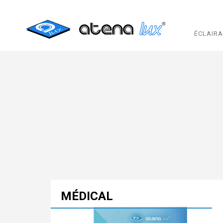
ÉCLAIR
MÉDICAL