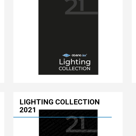
LIGHTING COLLECTION
2021