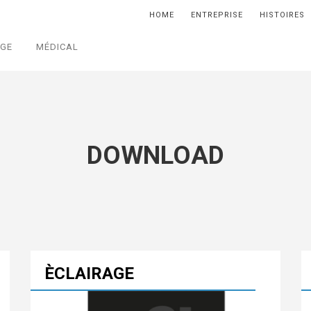
HOME
ENTREPRISE
HISTOIRES
AGE
MÉDICAL
DOWNLOAD
ÈCLAIRAGE