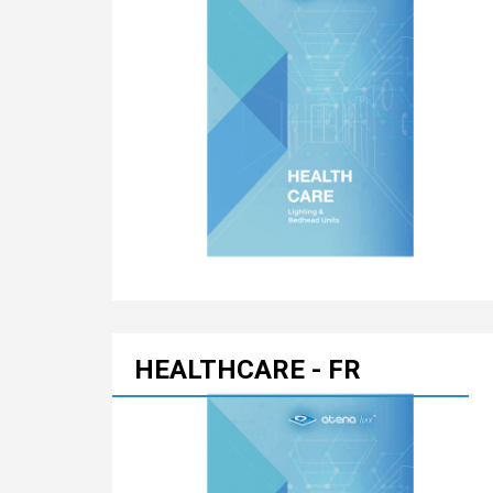
HEALTHCARE - FR