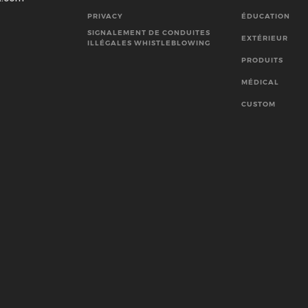
PRIVACY
ÉDUCATION
SIGNALEMENT DE CONDUITES
EXTÉRIEUR
ILLÉGALES WHISTLEBLOWING
PRODUITS
MÉDICAL
CUSTOM