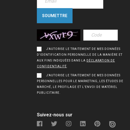
J'AUTORISE LE TRAITEMENT DE MES DONNÉES
D'IDENTIFICATION PERSONNELLE DE LA MANIÈRE ET
AUX FINS INDIQUÉES DANS LA
DÉCLARATION DE
CONFIDENTIALITÉ
.
J'AUTORISE LE TRAITEMENT DE MES DONNÉES
PERSONNELLES POUR LE MARKETING, LES ÉTUDES DE
MARCHÉ, LE PROFILAGE ET L'ENVOI DE MATÉRIEL
PUBLICITAIRE.
Suivez-nous sur