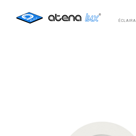
ÉCLAIR