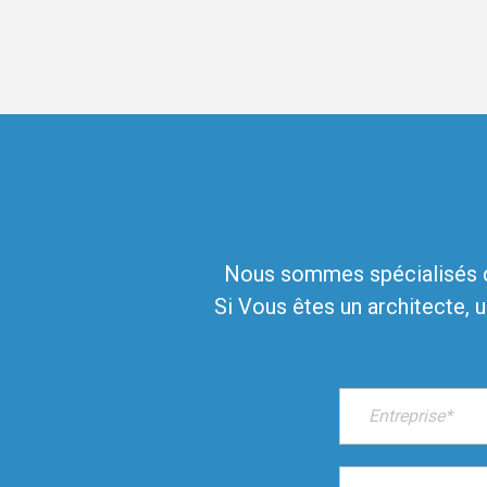
Nous sommes spécialisés da
Si Vous êtes un architecte, 