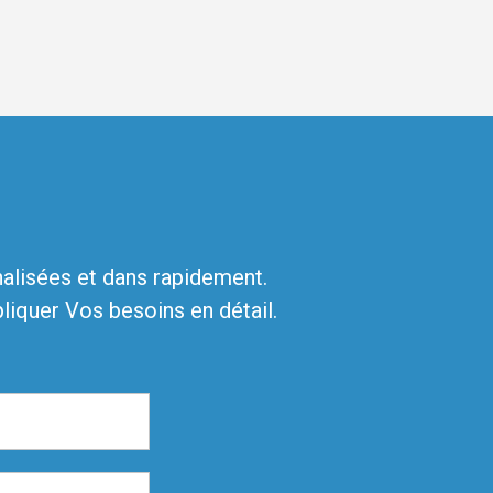
alisées et dans rapidement.
liquer Vos besoins en détail.