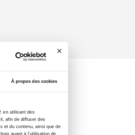
À propos des cookies
 en utilisant des
, afin de diffuser des
s et du contenu, ainsi que de
oix quant à l'utilisation de