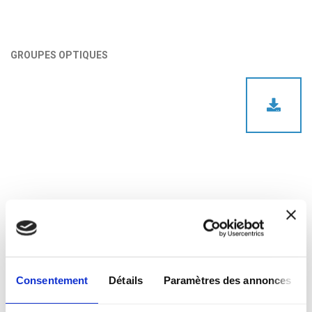
GROUPES OPTIQUES
CONTACTS COMMERCIAUX
Consentement
Détails
Paramètres des annonces