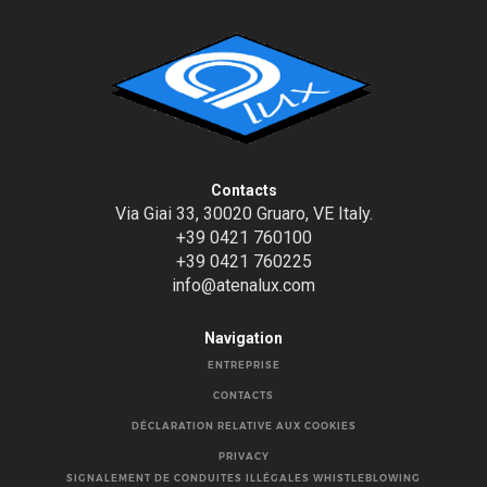
Contacts
Via Giai 33, 30020 Gruaro, VE Italy.
+39 0421 760100
+39 0421 760225
info@atenalux.com
Navigation
ENTREPRISE
CONTACTS
DÉCLARATION RELATIVE AUX COOKIES
PRIVACY
SIGNALEMENT DE CONDUITES ILLÉGALES WHISTLEBLOWING