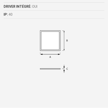
DRIVER INTÉGRÉ:
OUI
IP:
40