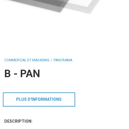
RÈGLEMENTS
FINITIONS ET ACCESSOIRES
COMMERCIAL ET MAGASINS
PANORAMA
B - PAN
PLUS D'INFORMATIONS
DESCRIPTION: