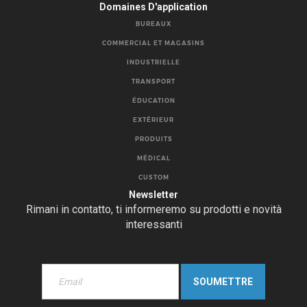
Domaines D'application
BUREAUX
COMMERCIAL ET MAGASINS
INDUSTRIELLE
TRANSPORT
ÉDUCATION
EXTÉRIEUR
PRODUITS
MÉDICAL
CUSTOM
Newsletter
Rimani in contatto, ti informeremo su prodotti e novità
interessanti