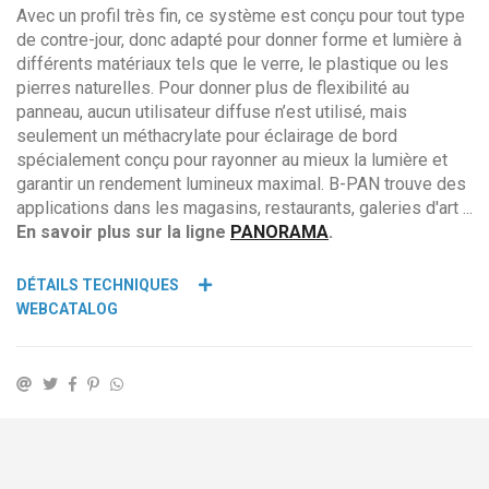
Avec un profil très fin, ce système est conçu pour tout type
de contre-jour, donc adapté pour donner forme et lumière à
différents matériaux tels que le verre, le plastique ou les
pierres naturelles. Pour donner plus de flexibilité au
panneau, aucun utilisateur diffuse n’est utilisé, mais
seulement un méthacrylate pour éclairage de bord
spécialement conçu pour rayonner au mieux la lumière et
garantir un rendement lumineux maximal. B-PAN trouve des
applications dans les magasins, restaurants, galeries d'art ...
En savoir plus sur la ligne
PANORAMA
.
DÉTAILS TECHNIQUES
WEBCATALOG