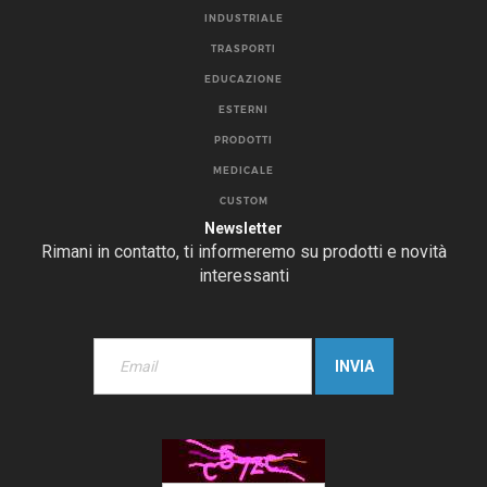
INDUSTRIALE
TRASPORTI
EDUCAZIONE
ESTERNI
PRODOTTI
MEDICALE
CUSTOM
Newsletter
Rimani in contatto, ti informeremo su prodotti e novità
interessanti