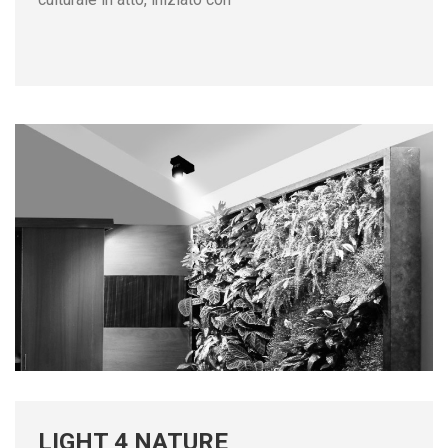
LIGHT 4 NATURE