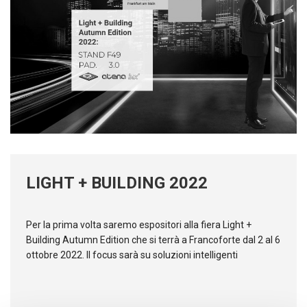
LIGHT + BUILDING 2022
Per la prima volta saremo espositori alla fiera Light +
Building Autumn Edition che si terrà a Francoforte dal 2 al 6
ottobre 2022. Il focus sarà su soluzioni intelligenti