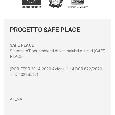
PROGETTO SAFE PLACE
SAFE PLACE
Sistemi IoT per ambienti di vita salubri e sicuri (SAFE
PLACE)
(POR FESR 2014-2020 Azione 1.1.4 DGR 822/2020
– ID 10288513)
ATENA