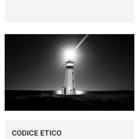
CODICE ETICO