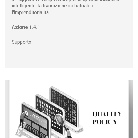
intelligente, la transizione industriale e
l'imprenditorialità
Azione 1.4.1
Supporto