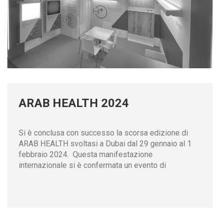
ARAB HEALTH 2024
Si è conclusa con successo la scorsa edizione di
ARAB HEALTH svoltasi a Dubai dal 29 gennaio al 1
febbraio 2024. Questa manifestazione
internazionale si è confermata un evento di