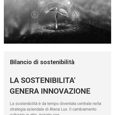
Bilancio di sostenibilità
LA SOSTENIBILITA’
GENERA INNOVAZIONE
La sostenibilità è da tempo diventata centrale nella
strategia aziendale di Atena Lux. Il cambiamento
culturale in atto, iniziato con