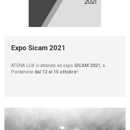
Expo Sicam 2021
ATENA LUX vi attende ad expo
SICAM 2021
, a
Pordenone
dal 12 al 15 ottobre
!