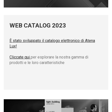
WEB CATALOG 2023
È stato sviluppato il catalogo elettronico di Atena
Lux!
Cliccate
qui
per esplorare la nostra gamma di
prodotti e le loro caratteristiche