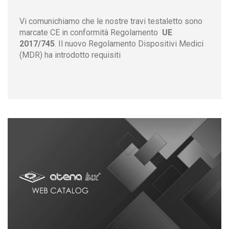
Vi comunichiamo che le nostre travi testaletto sono
marcate CE in conformità Regolamento
UE
2017/745
. Il nuovo Regolamento Dispositivi Medici
(MDR) ha introdotto requisiti