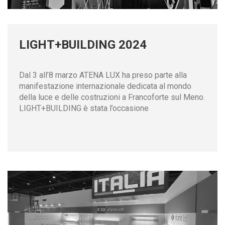
LIGHT+BUILDING 2024
Dal 3 all’8 marzo ATENA LUX ha preso parte alla
manifestazione internazionale dedicata al mondo
della luce e delle costruzioni a Francoforte sul Meno.
LIGHT+BUILDING è stata l’occasione