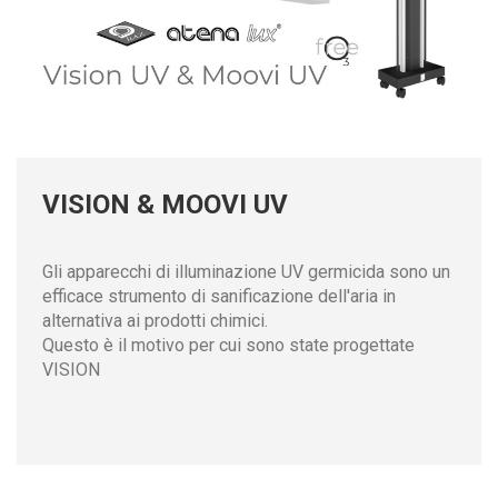
VISION & MOOVI UV
Gli apparecchi di illuminazione UV germicida sono un
efficace strumento di sanificazione dell'aria in
alternativa ai prodotti chimici.
Questo è il motivo per cui sono state progettate
VISION