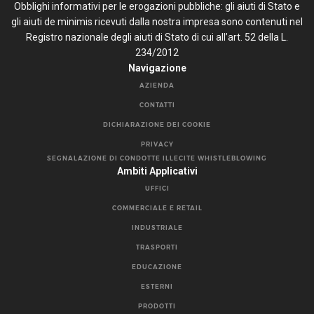
Obblighi informativi per le erogazioni pubbliche: gli aiuti di Stato e
gli aiuti de minimis ricevuti dalla nostra impresa sono contenuti nel
Registro nazionale degli aiuti di Stato di cui all’art. 52 della L.
234/2012
Navigazione
AZIENDA
CONTATTI
DICHIARAZIONE DEI COOKIE
PRIVACY
SEGNALAZIONE DI CONDOTTE ILLECITE WHISTLEBLOWING
Ambiti Applicativi
UFFICI
COMMERCIALE E RETAIL
INDUSTRIALE
TRASPORTI
EDUCAZIONE
ESTERNI
PRODOTTI