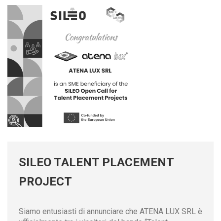
SILEO TALENT PLACEMENT
PROJECT
Siamo entusiasti di annunciare che ATENA LUX SRL è