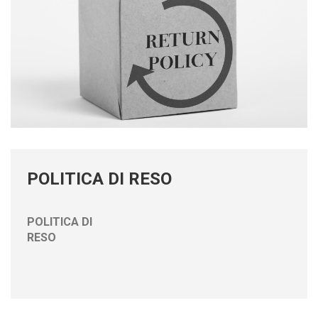
POLITICA DI RESO
POLITICA DI
RESO