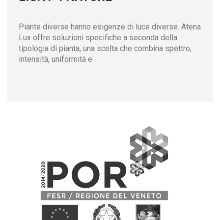
Piante diverse hanno esigenze di luce diverse. Atena
Lux offre soluzioni specifiche a seconda della
tipologia di pianta, una scelta che combina spettro,
intensità, uniformità e