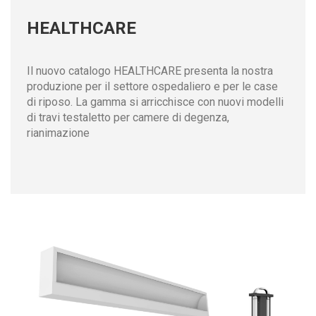
HEALTHCARE
Il nuovo catalogo HEALTHCARE presenta la nostra
produzione per il settore ospedaliero e per le case
di riposo. La gamma si arricchisce con nuovi modelli
di travi testaletto per camere di degenza,
rianimazione