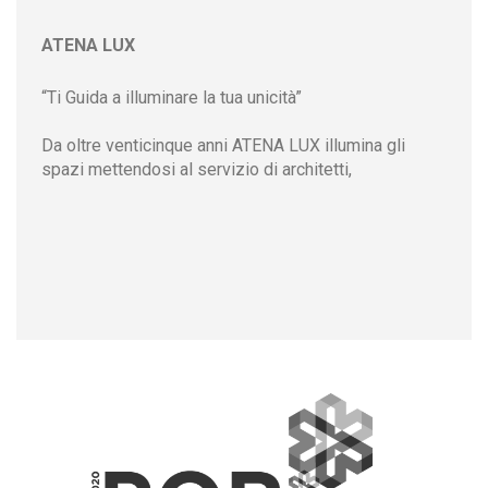
ATENA LUX
“Ti Guida a illuminare la tua unicità”
Da oltre venticinque anni ATENA LUX illumina gli
spazi mettendosi al servizio di architetti,