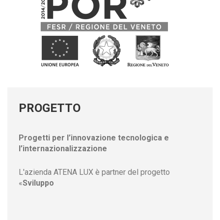
PROGETTO
Progetti per l’innovazione tecnologica e
l’internazionalizzazione
L'azienda ATENA LUX
è partner del progetto
«
Sviluppo