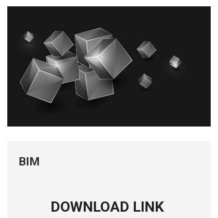
BIM
DOWNLOAD LINK