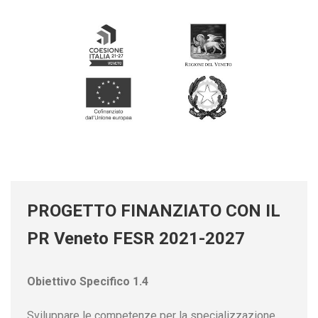
PROGETTO FINANZIATO CON IL
PR Veneto FESR 2021-2027
Obiettivo Specifico 1.4
Sviluppare le competenze per la specializzazione