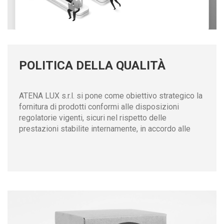
POLITICA DELLA QUALITÀ
ATENA LUX s.r.l. si pone come obiettivo strategico la
fornitura di prodotti conformi alle disposizioni
regolatorie vigenti, sicuri nel rispetto delle
prestazioni stabilite internamente, in accordo alle