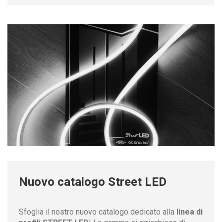
Nuovo catalogo Street LED
Sfoglia il nostro nuovo catalogo dedicato alla
linea di